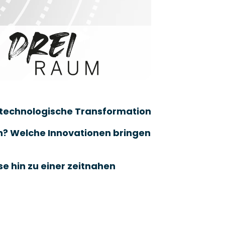
 technologische Transformation
? Welche Innovationen bringen 
e hin zu einer zeitnahen