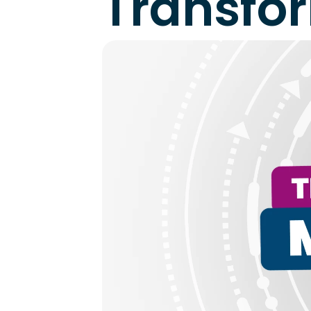
Transfo