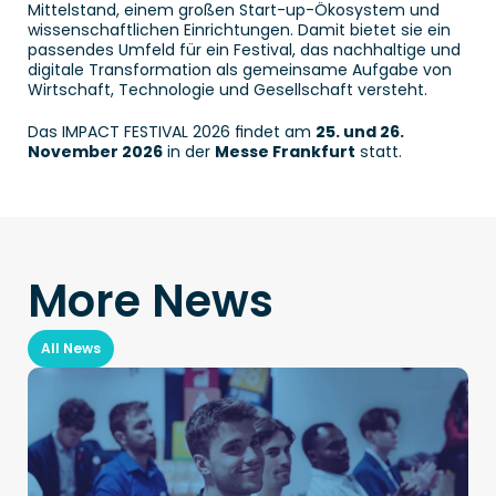
Mittelstand, einem großen Start-up-Ökosystem und 
wissenschaftlichen Einrichtungen. Damit bietet sie ein 
passendes Umfeld für ein Festival, das nachhaltige und 
digitale Transformation als gemeinsame Aufgabe von 
Wirtschaft, Technologie und Gesellschaft versteht. 
Das IMPACT FESTIVAL 2026 findet am 
25. und 26. 
November 2026
 in der 
Messe Frankfurt
 statt. 
More News
All News