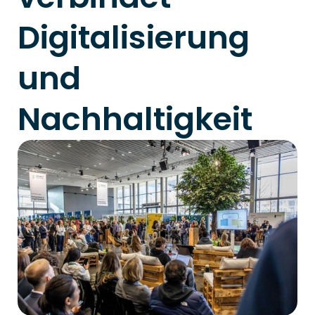
Digitalisierung 
und 
Nachhaltigkeit