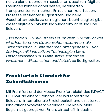
nur zu planen, sondern messbar umzusetzen. Digitale 
Lösungen können dabei helfen, Lieferketten 
transparenter zu machen, Emissionen zu erfassen, 
Prozesse effizienter zu gestalten und neue 
Geschäftsmodelle zu ermöglichen. Nachhaltigkeit gibt 
dieser digitalen Entwicklung wiederum Richtung und 
Relevanz. 
„Das IMPACT FESTIVAL ist ein Ort, an dem Zukunft konkret 
wird. Hier kommen die Menschen zusammen, die 
Transformation in Unternehmen aktiv gestalten – von 
Start-ups mit innovativen Technologien bis zu 
Entscheider:innen aus Mittelstand, Konzernen, 
Investment, Wissenschaft und Politik“,
 so Rettig weiter. 
Frankfurt als Standort für 
Zukunftsthemen
Mit Frankfurt und der Messe Frankfurt bleibt das IMPACT 
FESTIVAL an einem Standort, der wirtschaftliche 
Relevanz, internationale Erreichbarkeit und ein starkes 
Innovationsökosystem verbindet. Die Rhein-Main-
Region ist geprägt von Finanzwirtschaft, Industrie, 