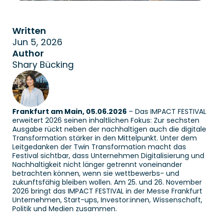
Written
Jun 5, 2026
Author
Shary Bücking
Frankfurt am Main, 05.06.2026
 – Das IMPACT FESTIVAL 
erweitert 2026 seinen inhaltlichen Fokus: Zur sechsten 
Ausgabe rückt neben der nachhaltigen auch die digitale 
Transformation stärker in den Mittelpunkt. Unter dem 
Leitgedanken der Twin Transformation macht das 
Festival sichtbar, dass Unternehmen Digitalisierung und 
Nachhaltigkeit nicht länger getrennt voneinander 
betrachten können, wenn sie wettbewerbs- und 
zukunftsfähig bleiben wollen. Am 25. und 26. November 
2026 bringt das IMPACT FESTIVAL in der Messe Frankfurt 
Unternehmen, Start-ups, Investor:innen, Wissenschaft, 
Politik und Medien zusammen.